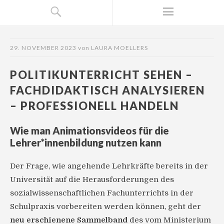
29. NOVEMBER 2023
von
LAURA MOELLERS
POLITIKUNTERRICHT SEHEN –
FACHDIDAKTISCH ANALYSIEREN
– PROFESSIONELL HANDELN
Wie man Animationsvideos für die
Lehrer*innenbildung nutzen kann
Der Frage, wie angehende Lehrkräfte bereits in der
Universität auf die Herausforderungen des
sozialwissenschaftlichen Fachunterrichts in der
Schulpraxis vorbereiten werden können, geht der
neu erschienene Sammelband
des vom Ministerium