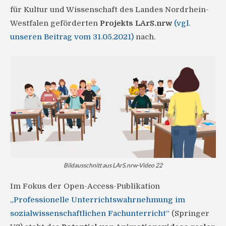
für Kultur und Wissenschaft des Landes Nordrhein-
Westfalen geförderten
Projekts LArS.nrw
(vgl.
unseren Beitrag vom 31.05.2021)
nach.
Bildausschnitt aus LArS.nrw-Video 22
Im Fokus der Open-Access-Publikation
„Professionelle Unterrichtswahrnehmung im
sozialwissenschaftlichen Fachunterricht“
(Springer