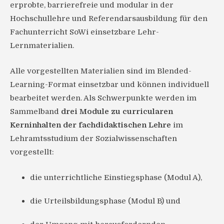
erprobte, barrierefreie und modular in der
Hochschullehre und Referendarsausbildung für den
Fachunterricht SoWi einsetzbare Lehr-
Lernmaterialien.
Alle vorgestellten Materialien sind im Blended-
Learning-Format einsetzbar und können individuell
bearbeitet werden. Als Schwerpunkte werden im
Sammelband
drei Module zu curricularen
Kerninhalten der fachdidaktischen Lehre
im
Lehramtsstudium der Sozialwissenschaften
vorgestellt:
die unterrichtliche Einstiegsphase (Modul A),
die Urteilsbildungsphase (Modul B) und