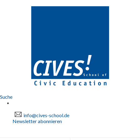
Suche
info@cives-school.de
Newsletter abonnieren