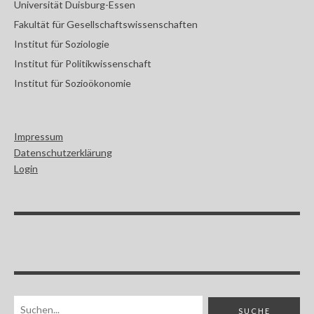
Universität Duisburg-Essen
Fakultät für Gesellschaftswissenschaften
Institut für Soziologie
Institut für Politikwissenschaft
Institut für Sozioökonomie
Impressum
Datenschutzerklärung
Login