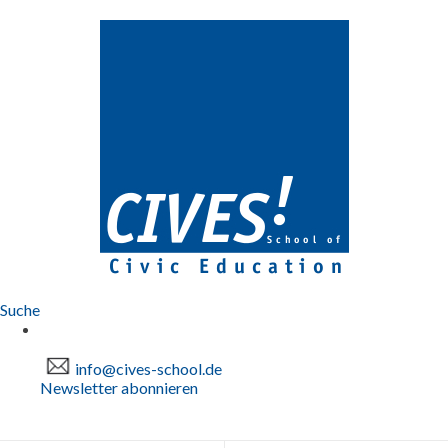
Suche
info@cives-school.de
Newsletter abonnieren