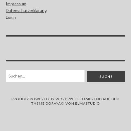
Impressum
Datenschutzerklärung
Login
PROUDLY POWERED BY
WORDPRESS
. BASIEREND AUF DEM
THEME DORAYAKI VON
ELMASTUDIO
CIVES!