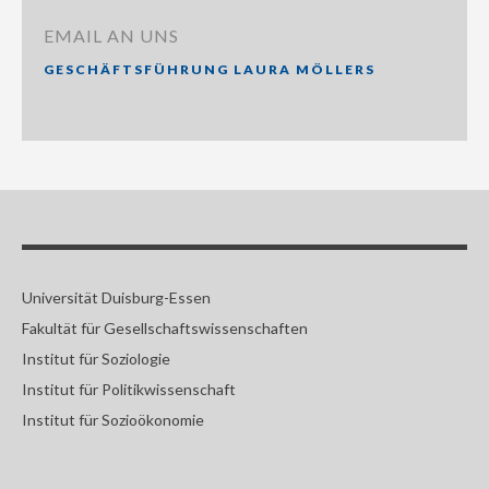
EMAIL AN UNS
GESCHÄFTSFÜHRUNG LAURA MÖLLERS
Universität Duisburg-Essen
Fakultät für Gesellschaftswissenschaften
Institut für Soziologie
Institut für Politikwissenschaft
Institut für Sozioökonomie