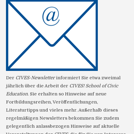
Der
CIVES-Newsletter
informiert Sie etwa zweimal
jährlich über die Arbeit der
CIVES! School of Civic
Education
. Sie erhalten so Hinweise auf neue
Fortbildungsreihen, Veröffentlichungen,
Literaturtipps und vieles mehr. Außerhalb dieses
regelmäßigen Newsletters bekommen Sie zudem
gelegentlich anlassbezogen Hinweise auf aktuelle