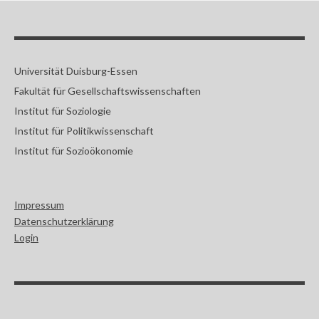
Universität Duisburg-Essen
Fakultät für Gesellschaftswissenschaften
Institut für Soziologie
Institut für Politikwissenschaft
Institut für Sozioökonomie
Impressum
Datenschutzerklärung
Login