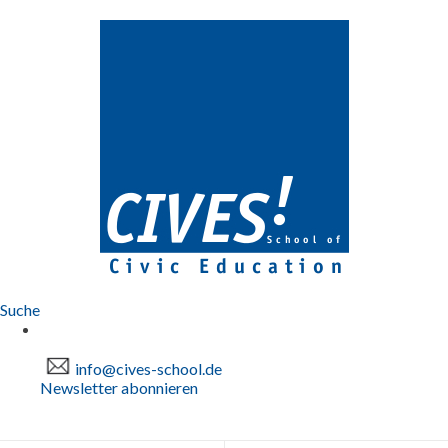
Suche
info@cives-school.de
Newsletter abonnieren