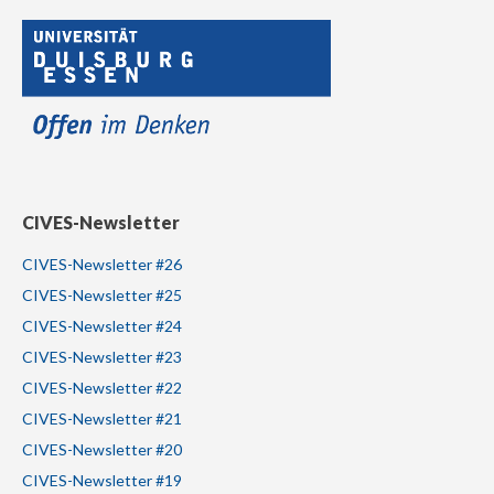
CIVES-Newsletter
CIVES-Newsletter #26
CIVES-Newsletter #25
CIVES-Newsletter #24
CIVES-Newsletter #23
CIVES-Newsletter #22
CIVES-Newsletter #21
CIVES-Newsletter #20
CIVES-Newsletter #19