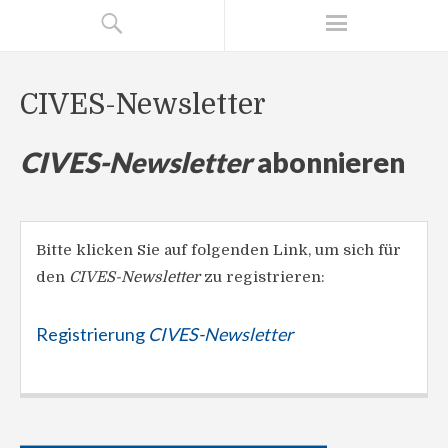
CIVES-Newsletter
CIVES-Newsletter
abonnieren
Bitte klicken Sie auf folgenden Link, um sich für
den
CIVES-Newsletter
zu registrieren:
Registrierung
CIVES-Newsletter