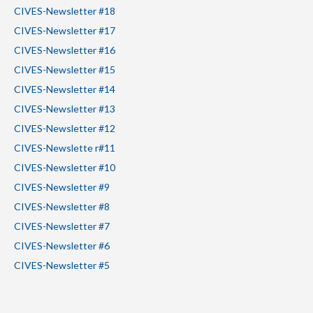
CIVES-Newsletter #18
CIVES-Newsletter #17
CIVES-Newsletter #16
CIVES-Newsletter #15
CIVES-Newsletter #14
CIVES-Newsletter #13
CIVES-Newsletter #12
CIVES-Newslette r#11
CIVES-Newsletter #10
CIVES-Newsletter #9
CIVES-Newsletter #8
CIVES-Newsletter #7
CIVES-Newsletter #6
CIVES-Newsletter #5