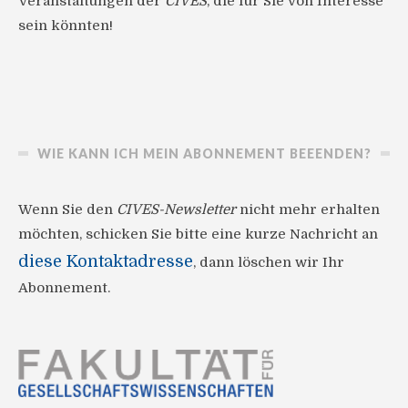
Veranstaltungen der
CIVES
, die für Sie von Interesse
sein könnten!
WIE KANN ICH MEIN ABONNEMENT BEEENDEN?
Wenn Sie den
CIVES-Newsletter
nicht mehr erhalten
möchten, schicken Sie bitte eine kurze Nachricht an
diese Kontaktadresse
, dann löschen wir Ihr
Abonnement.