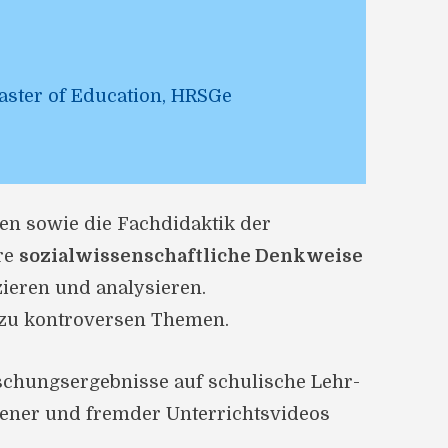
aster of Education, HRSGe
en sowie die Fachdidaktik der
hre
sozialwissenschaftliche Denkweise
ieren und analysieren.
g zu kontroversen Themen.
schungsergebnisse auf schulische Lehr-
ener und fremder Unterrichtsvideos