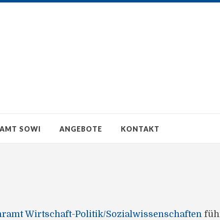
RAMT SOWI
ANGEBOTE
KONTAKT
ramt Wirtschaft-Politik/Sozialwissenschaften
füh