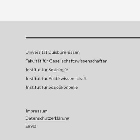
Universität Duisburg-Essen
Fakultät für Gesellschaftswissenschaften
Institut für Soziologie
Institut für Politikwissenschaft
Institut für Sozioökonomie
Impressum
Datenschutzerklärung
Login