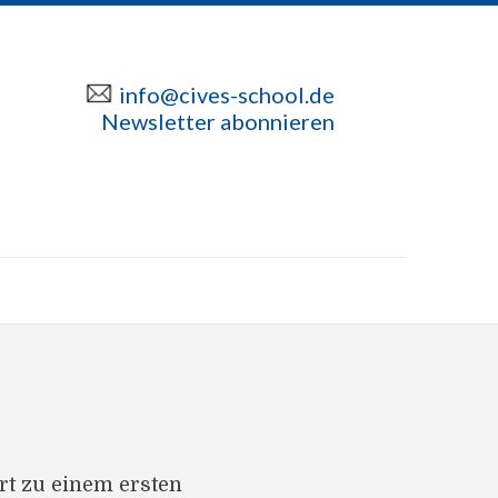
info@cives-school.de
Newsletter abonnieren
rt zu einem ersten