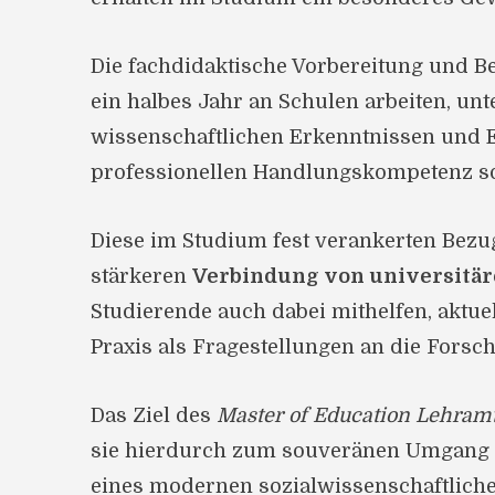
Die fachdidaktische Vorbereitung und B
ein halbes Jahr an Schulen arbeiten, unt
wissenschaftlichen Erkenntnissen und 
professionellen Handlungskompetenz sowi
Diese im Studium fest verankerten Bezu
stärkeren
Verbindung von universitä
Studierende auch dabei mithelfen, akt
Praxis als Fragestellungen an die Forsc
Das Ziel des
Master of Education Lehram
sie hierdurch zum souveränen Umgang m
eines modernen sozialwissenschaftliche