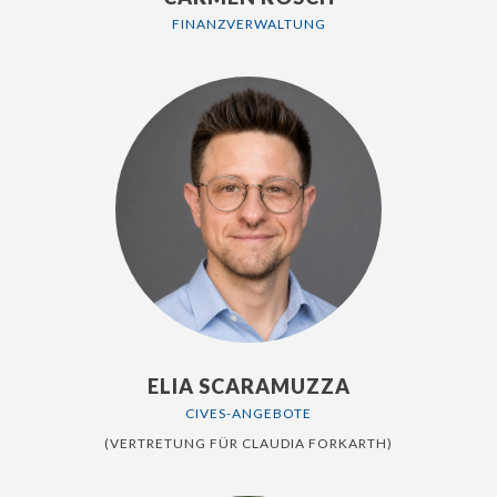
FINANZVERWALTUNG
ELIA SCARAMUZZA
CIVES-ANGEBOTE
(VERTRETUNG FÜR CLAUDIA FORKARTH)