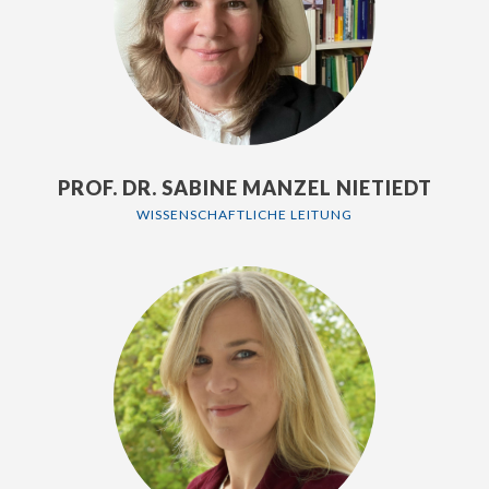
PROF. DR. SABINE MANZEL NIETIEDT
WISSENSCHAFTLICHE LEITUNG