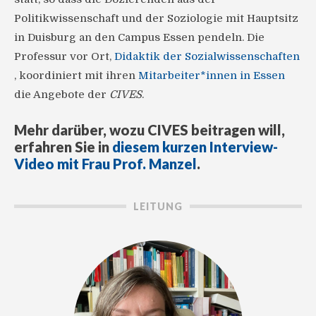
Politikwissenschaft und der Soziologie mit Hauptsitz
in Duisburg an den Campus Essen pendeln. Die
Professur vor Ort,
Didaktik der Sozialwissenschaften
, koordiniert mit ihren
Mitarbeiter*innen in Essen
die Angebote der
CIVES
.
Mehr darüber, wozu CIVES beitragen will,
erfahren Sie in
diesem kurzen Interview-
Video mit Frau Prof. Manzel
.
LEITUNG