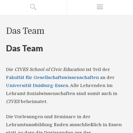
Das Team
Das Team
Die
CIVES School of Civic Education
ist Teil der
Fakultät für Gesellschaftswissenschaften
an der
Universität Duisburg-Essen
. Alle Lehrenden im
Lehramt Sozialwissenschaften sind somit auch in
CIVES
beheimatet.
Die Vorlesungen und Seminare in der
Lehramtsausbildung finden ausschließlich in Essen
statt, so dass die Dozierenden aus der