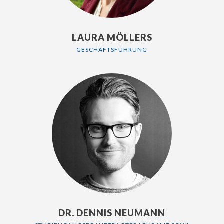
LAURA MÖLLERS
GESCHÄFTSFÜHRUNG
DR. DENNIS NEUMANN