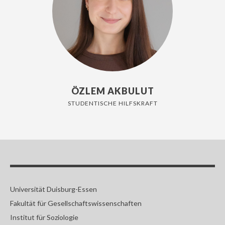
ÖZLEM AKBULUT
STUDENTISCHE HILFSKRAFT
Universität Duisburg-Essen
Fakultät für Gesellschaftswissenschaften
Institut für Soziologie