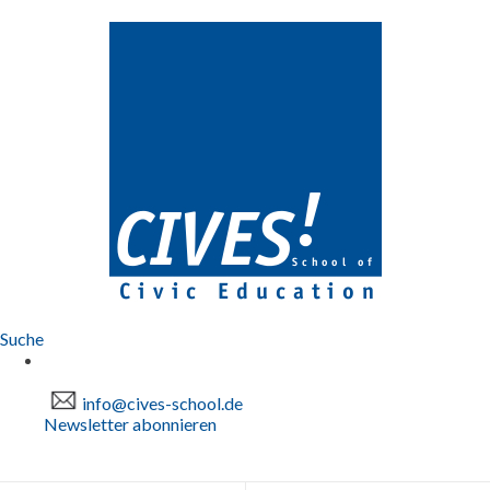
Suche
info@cives-school.de
Newsletter abonnieren