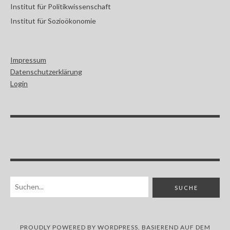
Institut für Politikwissenschaft
Institut für Sozioökonomie
Impressum
Datenschutzerklärung
Login
PROUDLY POWERED BY
WORDPRESS
. BASIEREND AUF DEM