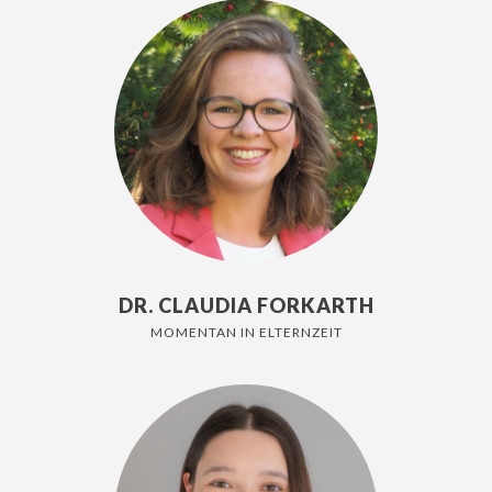
DR. CLAUDIA FORKARTH
MOMENTAN IN ELTERNZEIT