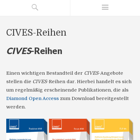
CIVES-Reihen
CIVES
-Reihen
Einen wichtigen Bestandteil der
CIVES
-Angebote
stellen die
CIVES
-Reihen dar. Hierbei handelt es sich
um regelmäßig erscheinende Publikationen, die als
Diamond Open Access
zum Download bereitgestellt
werden.