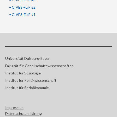
• CIVES-FLiP #2
• CIVES-FLiP #1
Universität Duisburg-Essen
Fakultät für Gesellschaftswissenschaften
Institut für Soziologie
Institut für Politikwissenschaft
Institut für Sozioökonomie
Impressum
Datenschutzerklärung