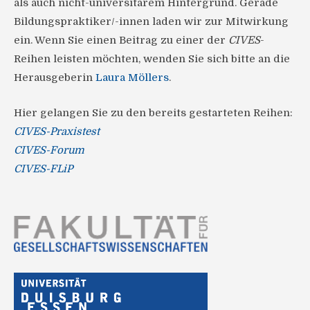
als auch nicht-universitärem Hintergrund. Gerade
Bildungspraktiker/-innen laden wir zur Mitwirkung
ein. Wenn Sie einen Beitrag zu einer der
CIVES
-
Reihen leisten möchten, wenden Sie sich bitte an die
Herausgeberin
Laura Möllers
.
Hier gelangen Sie zu den bereits gestarteten Reihen:
CIVES-Praxistest
CIVES-Forum
CIVES-FLiP