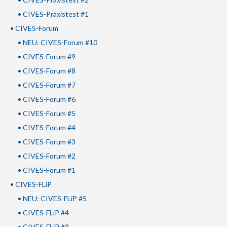
• CIVES-Praxistest #1
• CIVES-Forum
• NEU: CIVES-Forum #10
• CIVES-Forum #9
• CIVES-Forum #8
• CIVES-Forum #7
• CIVES-Forum #6
• CIVES-Forum #5
• CIVES-Forum #4
• CIVES-Forum #3
• CIVES-Forum #2
• CIVES-Forum #1
• CIVES-FLiP
• NEU: CIVES-FLiP #5
• CIVES-FLiP #4
• CIVES-FLiP #3