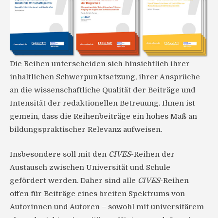
Die Reihen unterscheiden sich hinsichtlich ihrer
inhaltlichen Schwerpunktsetzung, ihrer Ansprüche
an die wissenschaftliche Qualität der Beiträge und
Intensität der redaktionellen Betreuung. Ihnen ist
gemein, dass die Reihenbeiträge ein hohes Maß an
bildungspraktischer Relevanz aufweisen.
Insbesondere soll mit den
CIVES
-Reihen der
Austausch zwischen Universität und Schule
gefördert werden. Daher sind alle
CIVES
-Reihen
offen für Beiträge eines breiten Spektrums von
Autorinnen und Autoren – sowohl mit universitärem