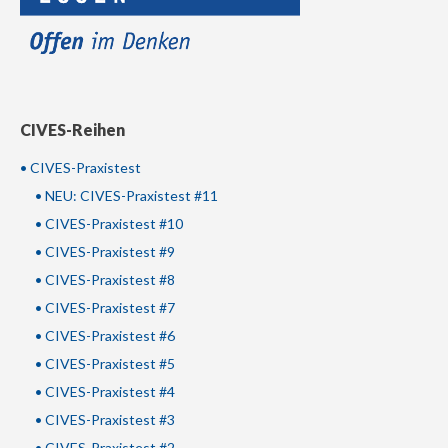
CIVES-Reihen
• CIVES-Praxistest
• NEU: CIVES-Praxistest #11
• CIVES-Praxistest #10
• CIVES-Praxistest #9
• CIVES-Praxistest #8
• CIVES-Praxistest #7
• CIVES-Praxistest #6
• CIVES-Praxistest #5
• CIVES-Praxistest #4
• CIVES-Praxistest #3
• CIVES-Praxistest #2