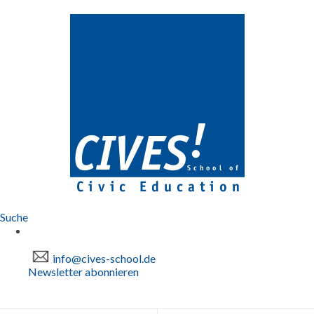
Suche
info@cives-school.de
Newsletter abonnieren