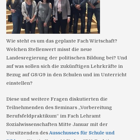
Wie steht es um das geplante Fach Wirtschaft?
Welchen Stellenwert misst die neue
Landesregierung der politischen Bildung bei? Und
auf was sollen sich die zukünftigen Lehrkräfte in
Bezug auf G8/G9 in den Schulen und im Unterricht
einstellen?
Diese und weitere Fragen diskutierten die
Teilnehmenden des Seminars „Vorbereitung
Berufsfeldpraktikum“ im Fach Lehramt
Sozialwissenschaften Mitte Januar mit der
Vorsitzenden des
Ausschusses für Schule und