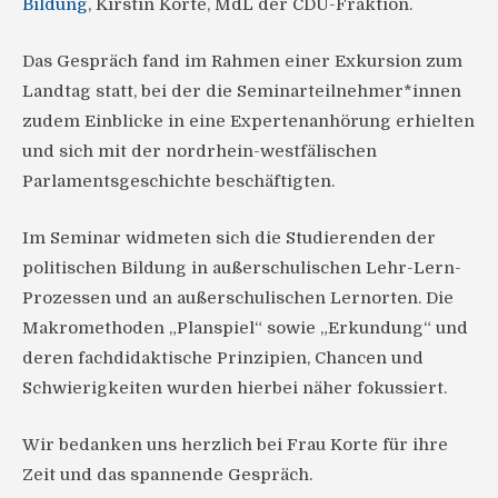
Bildung
, Kirstin Korte, MdL der CDU-Fraktion.
Das Gespräch fand im Rahmen einer Exkursion zum
Landtag statt, bei der die Seminarteilnehmer*innen
zudem Einblicke in eine Expertenanhörung erhielten
und sich mit der nordrhein-westfälischen
Parlamentsgeschichte beschäftigten.
Im Seminar widmeten sich die Studierenden der
politischen Bildung in außerschulischen Lehr-Lern-
Prozessen und an außerschulischen Lernorten. Die
Makromethoden „Planspiel“ sowie „Erkundung“ und
deren fachdidaktische Prinzipien, Chancen und
Schwierigkeiten wurden hierbei näher fokussiert.
Wir bedanken uns herzlich bei Frau Korte für ihre
Zeit und das spannende Gespräch.