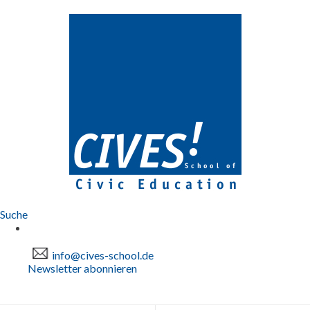
Suche
info@cives-school.de
Newsletter abonnieren