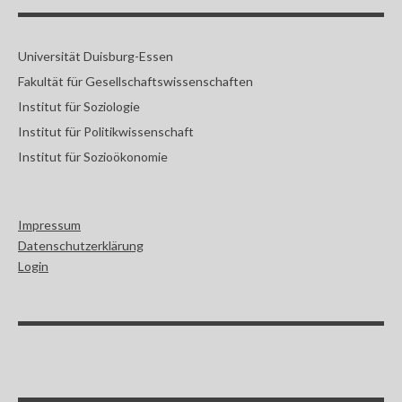
Universität Duisburg-Essen
Fakultät für Gesellschaftswissenschaften
Institut für Soziologie
Institut für Politikwissenschaft
Institut für Sozioökonomie
Impressum
Datenschutzerklärung
Login