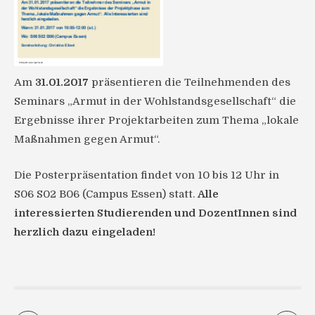
Am
31.01.2017
präsentieren die Teilnehmenden des
Seminars „Armut in der Wohlstandsgesellschaft“ die
Ergebnisse ihrer Projektarbeiten zum Thema „lokale
Maßnahmen gegen Armut“.
Die Posterpräsentation findet von 10 bis 12 Uhr in
S06 S02 B06 (Campus Essen) statt.
Alle
interessierten Studierenden und DozentInnen sind
herzlich dazu eingeladen!