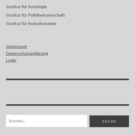
Institut für Soziologie
Institut für Politikwissenschaft
Institut für Sozioökonomie
Impressum
Datenschutzerklärung
Login