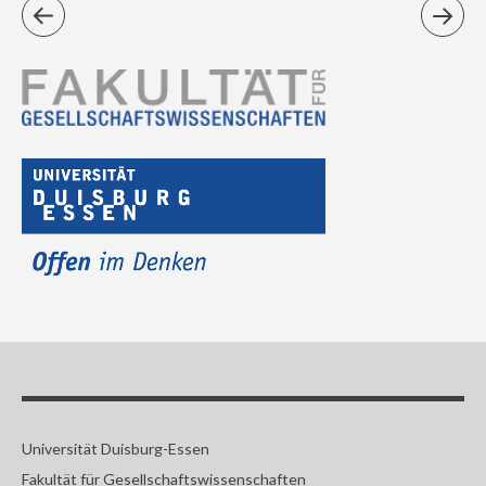
Universität Duisburg-Essen
Fakultät für Gesellschaftswissenschaften