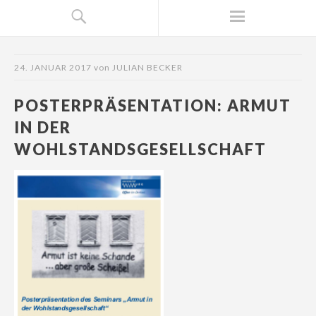
24. JANUAR 2017
von
JULIAN BECKER
POSTERPRÄSENTATION: ARMUT
IN DER
WOHLSTANDSGESELLSCHAFT