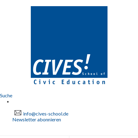
Suche
info@cives-school.de
Newsletter abonnieren