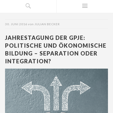
30. JUNI 2016
von
JULIAN BECKER
JAHRESTAGUNG DER GPJE:
POLITISCHE UND ÖKONOMISCHE
BILDUNG – SEPARATION ODER
INTEGRATION?