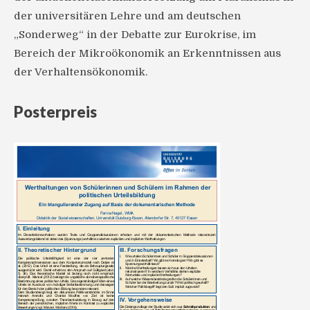
der universitären Lehre und am deutschen
„Sonderweg“ in der Debatte zur Eurokrise, im
Bereich der Mikroökonomik an Erkenntnissen aus
der Verhaltensökonomik.
Posterpreis