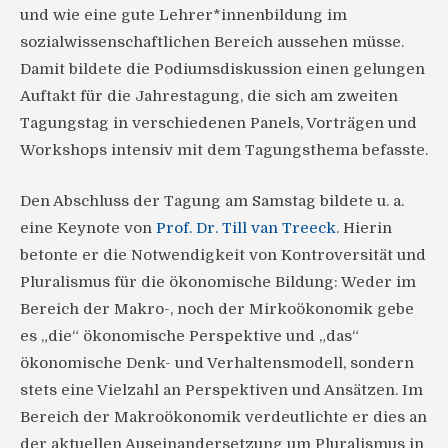
und wie eine gute Lehrer*innenbildung im
sozialwissenschaftlichen Bereich aussehen müsse.
Damit bildete die Podiumsdiskussion einen gelungen
Auftakt für die Jahrestagung, die sich am zweiten
Tagungstag in verschiedenen Panels, Vorträgen und
Workshops intensiv mit dem Tagungsthema befasste.
Den Abschluss der Tagung am Samstag bildete u. a.
eine Keynote von
Prof. Dr. Till van Treeck
. Hierin
betonte er die Notwendigkeit von Kontroversität und
Pluralismus für die ökonomische Bildung: Weder im
Bereich der Makro-, noch der Mirkoökonomik gebe
es „die“ ökonomische Perspektive und „das“
ökonomische Denk- und Verhaltensmodell, sondern
stets eine Vielzahl an Perspektiven und Ansätzen. Im
Bereich der Makroökonomik verdeutlichte er dies an
der aktuellen Auseinandersetzung um Pluralismus in