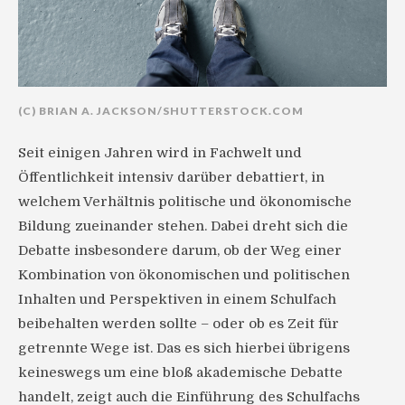
(C) BRIAN A. JACKSON/SHUTTERSTOCK.COM
Seit einigen Jahren wird in Fachwelt und
Öffentlichkeit intensiv darüber debattiert, in
welchem Verhältnis politische und ökonomische
Bildung zueinander stehen. Dabei dreht sich die
Debatte insbesondere darum, ob der Weg einer
Kombination von ökonomischen und politischen
Inhalten und Perspektiven in einem Schulfach
beibehalten werden sollte – oder ob es Zeit für
getrennte Wege ist. Das es sich hierbei übrigens
keineswegs um eine bloß akademische Debatte
handelt, zeigt auch die Einführung des Schulfachs