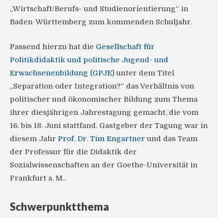
„Wirtschaft/Berufs- und Studienorientierung“ in
Baden-Württemberg zum kommenden Schuljahr.
Passend hierzu hat die
Gesellschaft für
Politikdidaktik und politische Jugend- und
Erwachsenenbildung (GPJE)
unter dem Titel
„Separation oder Integration?“ das Verhältnis von
politischer und ökonomischer Bildung zum Thema
ihrer diesjährigen Jahrestagung gemacht, die vom
16. bis 18. Juni stattfand. Gastgeber der Tagung war in
diesem Jahr
Prof. Dr. Tim Engartner
und das Team
der Professur für die Didaktik der
Sozialwissenschaften an der Goethe-Universität in
Frankfurt a. M..
Schwerpunktthema