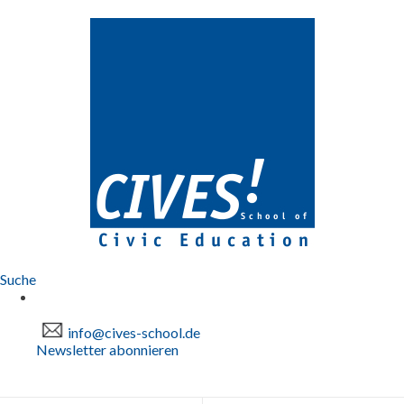
Suche
info@cives-school.de
Newsletter abonnieren