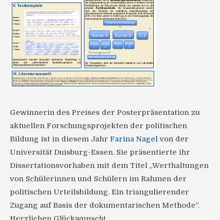
Gewinnerin des Preises der Posterpräsentation zu
aktuellen Forschungsprojekten der politischen
Bildung ist in diesem Jahr
Farina Nagel
von der
Universität Duisburg-Essen. Sie präsentierte ihr
Dissertationsvorhaben mit dem Titel „Werthaltungen
von Schülerinnen und Schülern im Rahmen der
politischen Urteilsbildung. Ein triangulierender
Zugang auf Basis der dokumentarischen Methode“.
Herzlichen Glückwunsch!