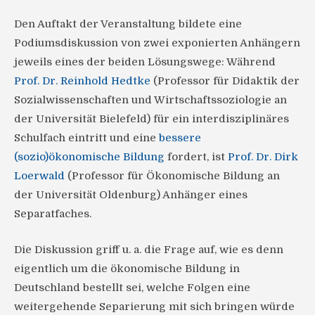
Den Auftakt der Veranstaltung bildete eine
Podiumsdiskussion von zwei exponierten Anhängern
jeweils eines der beiden Lösungswege: Während
Prof. Dr. Reinhold Hedtke
(Professor für Didaktik der
Sozialwissenschaften und Wirtschaftssoziologie an
der Universität Bielefeld) für ein interdisziplinäres
Schulfach eintritt und eine
bessere
(sozio)ökonomische Bildung
fordert, ist
Prof. Dr. Dirk
Loerwald
(Professor für Ökonomische Bildung an
der Universität Oldenburg) Anhänger eines
Separatfaches.
Die Diskussion griff u. a. die Frage auf, wie es denn
eigentlich um die ökonomische Bildung in
Deutschland bestellt sei, welche Folgen eine
weitergehende Separierung mit sich bringen würde