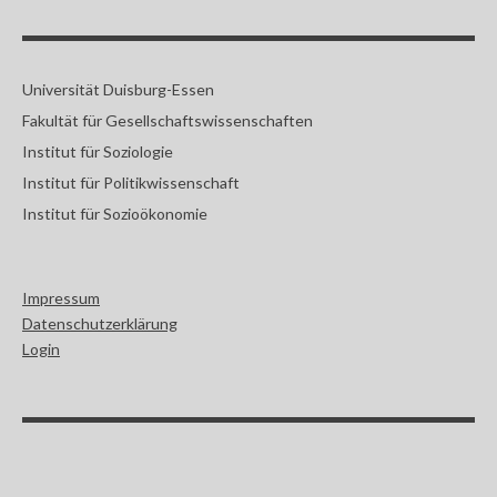
Universität Duisburg-Essen
Fakultät für Gesellschaftswissenschaften
Institut für Soziologie
Institut für Politikwissenschaft
Institut für Sozioökonomie
Impressum
Datenschutzerklärung
Login