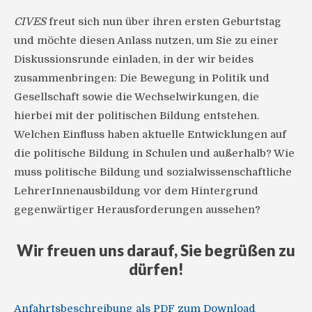
CIVES
freut sich nun über ihren ersten Geburtstag
und möchte diesen Anlass nutzen, um Sie zu einer
Diskussionsrunde einladen, in der wir beides
zusammenbringen: Die Bewegung in Politik und
Gesellschaft sowie die Wechselwirkungen, die
hierbei mit der politischen Bildung entstehen.
Welchen Einfluss haben aktuelle Entwicklungen auf
die politische Bildung in Schulen und außerhalb? Wie
muss politische Bildung und sozialwissenschaftliche
LehrerInnenausbildung vor dem Hintergrund
gegenwärtiger Herausforderungen aussehen?
Wir freuen uns darauf, Sie begrüßen zu
dürfen!
Anfahrtsbeschreibung als PDF zum Download