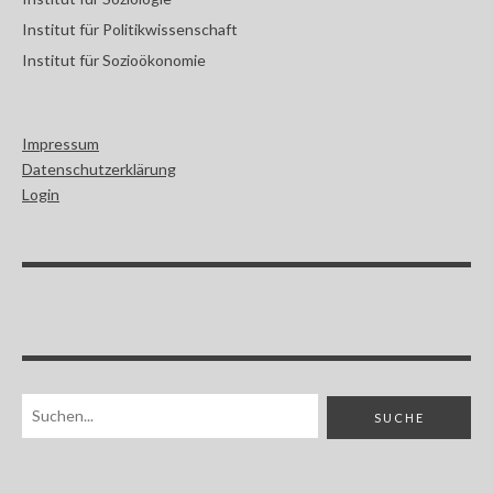
Institut für Politikwissenschaft
Institut für Sozioökonomie
Impressum
Datenschutzerklärung
Login