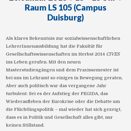
Raum LS 105 (Campus
Duisburg)
Als klares Bekenntnis zur sozialwissenschaftlichen
LehrerInnenausbildung hat die Fakultät für
Gesellschaftswissenschaften im Herbst 2014
CIVES
ins Leben gerufen. Mit den neuen
Masterstudiengängen und dem Praxissemester ist
bei uns im Lehramt so einiges in Bewegung geraten.
Aber auch politisch war das vergangene Jahr
turbulent: Sei es der Aufstieg der PEGIDA, das
Wiederaufleben der Eurokrise oder die Debatte um
die Flüchtlingspolitik – mal wieder hat sich gezeigt,
dass es in Politik und Gesellschaft alles gibt, nur
keinen Stillstand.