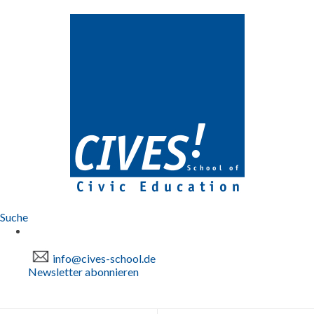
Suche
info@cives-school.de
Newsletter abonnieren