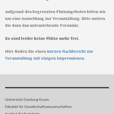
Aufgrund des begrenzten Platzangebotes bitten wir
um eine Anmeldung zur Veranstaltung. Bitte nutzen
Sie dazu das untenstehende Formular.
Es sind leider keine Plätze mehr frei.
Hier finden Sie einen
kurzen Nachbericht zur
Veranstaltung mit einigen Impressionen
.
Universität Duisburg-Essen
Fakultät für Gesellschaftswissenschaften
Institut für Soziologie